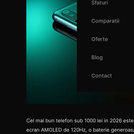
Sfaturi
Comparatii
Oferte
Blog
Contact
Cel mai bun telefon sub 1000 lei in 2026 este
ecran AMOLED de 120Hz, o baterie generoasa