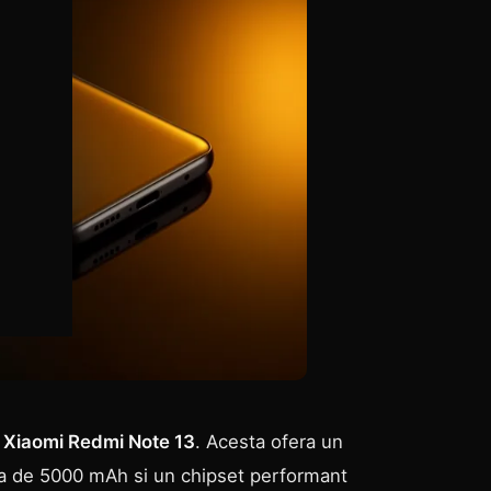
Xiaomi Redmi Note 13
. Acesta ofera un
 de 5000 mAh si un chipset performant