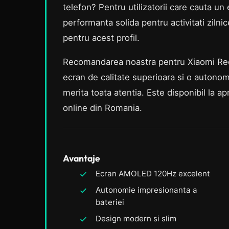
telefon? Pentru utilizatorii care cauta un
performanta solida pentru activitati zilnic
pentru acest profil.
Recomandarea noastra pentru Xiaomi Redm
ecran de calitate superioara si o autonom
merita toata atentia. Este disponibil la a
online din Romania.
Avantaje
Ecran AMOLED 120Hz excelent
Autonomie impresionanta a
bateriei
Design modern si slim