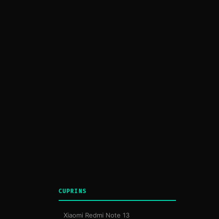
CUPRINS
Xiaomi Redmi Note 13