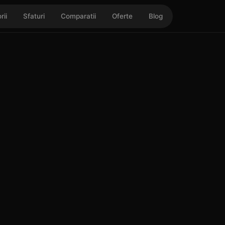
rii
Sfaturi
Comparatii
Oferte
Blog