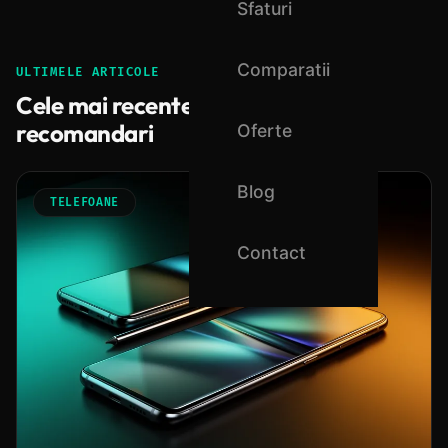
Sfaturi
Comparatii
ULTIMELE ARTICOLE
Cele mai recente recenzii si
recomandari
Oferte
Blog
TELEFOANE
Contact