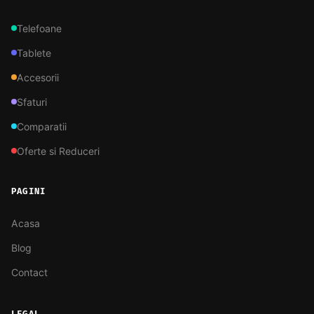
Telefoane
Tablete
Accesorii
Sfaturi
Comparatii
Oferte si Reduceri
PAGINI
Acasa
Blog
Contact