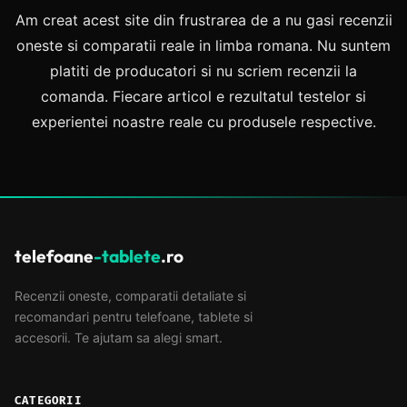
Am creat acest site din frustrarea de a nu gasi recenzii
oneste si comparatii reale in limba romana. Nu suntem
platiti de producatori si nu scriem recenzii la
comanda. Fiecare articol e rezultatul testelor si
experientei noastre reale cu produsele respective.
telefoane
-tablete
.ro
Recenzii oneste, comparatii detaliate si
recomandari pentru telefoane, tablete si
accesorii. Te ajutam sa alegi smart.
CATEGORII