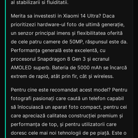
al stabilizarii si fluiditatii.
Merita sa investesti in Xiaomi 14 Ultra? Daca
prioritizezi hardware-ul foto de ultimă generație,
un senzor principal imens și flexibilitatea oferită
de cele patru camere de 50MP, răspunsul este da.
Performanța generală este excelentă, cu
procesorul Snapdragon 8 Gen 3 și ecranul
AMOLED superb. Bateria de 5000 mAh se încarcă
extrem de rapid, atât prin fir, cât și wireless.
Pentru cine este recomandat acest model? Pentru
fotografi pasionați care caută un telefon capabil
să înlocuiască un aparat foto compact, pentru cei
care apreciază calitatea construcției premium și
performanța de top, și pentru utilizatorii care
doresc cele mai noi tehnologii de pe piață. Este o