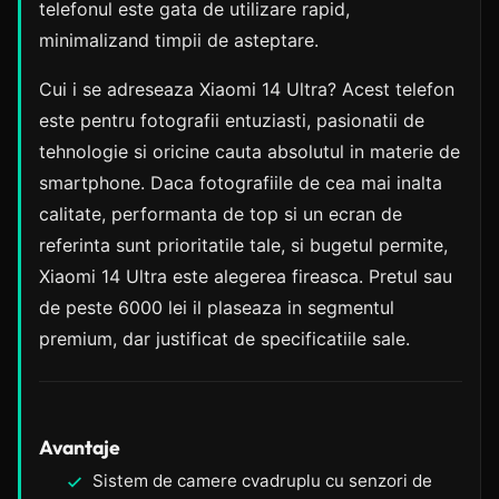
telefonul este gata de utilizare rapid,
minimalizand timpii de asteptare.
Cui i se adreseaza Xiaomi 14 Ultra? Acest telefon
este pentru fotografii entuziasti, pasionatii de
tehnologie si oricine cauta absolutul in materie de
smartphone. Daca fotografiile de cea mai inalta
calitate, performanta de top si un ecran de
referinta sunt prioritatile tale, si bugetul permite,
Xiaomi 14 Ultra este alegerea fireasca. Pretul sau
de peste 6000 lei il plaseaza in segmentul
premium, dar justificat de specificatiile sale.
Avantaje
Sistem de camere cvadruplu cu senzori de