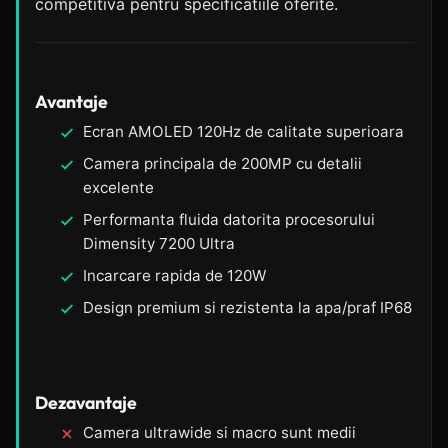
competitiva pentru specificatiile oferite.
Avantaje
Ecran AMOLED 120Hz de calitate superioara
Camera principala de 200MP cu detalii
excelente
Performanta fluida datorita procesorului
Dimensity 7200 Ultra
Incarcare rapida de 120W
Design premium si rezistenta la apa/praf IP68
Dezavantaje
Camera ultrawide si macro sunt medii