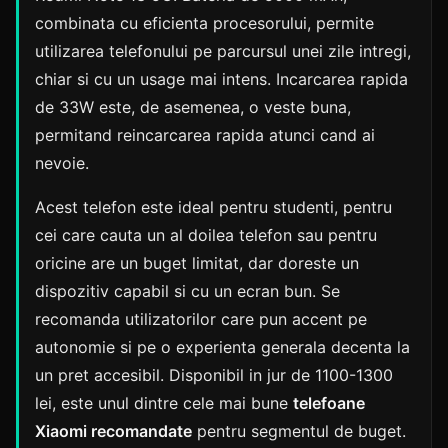
combinata cu eficienta procesorului, permite
utilizarea telefonului pe parcursul unei zile intregi,
chiar si cu un usage mai intens. Incarcarea rapida
de 33W este, de asemenea, o veste buna,
permitand reincarcarea rapida atunci cand ai
nevoie.
Acest telefon este ideal pentru studenti, pentru
cei care cauta un al doilea telefon sau pentru
oricine are un buget limitat, dar doreste un
dispozitiv capabil si cu un ecran bun. Se
recomanda utilizatorilor care pun accent pe
autonomie si pe o experienta generala decenta la
un pret accesibil. Disponibil in jur de 1100-1300
lei, este unul dintre cele mai bune
telefoane
Xiaomi recomandate
pentru segmentul de buget.