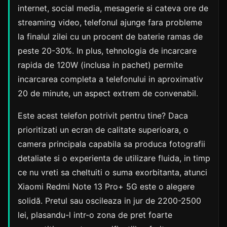
internet, social media, mesagerie si cateva ore de
streaming video, telefonul ajunge fara probleme
la finalul zilei cu un procent de baterie ramas de
peste 20-30%. In plus, tehnologia de incarcare
rapida de 120W (inclusa in pachet) permite
incarcarea completa a telefonului in aproximativ
20 de minute, un aspect extrem de convenabil.
Este acest telefon potrivit pentru tine? Daca
prioritizati un ecran de calitate superioara, o
camera principala capabila sa produca fotografii
detaliate si o experienta de utilizare fluida, in timp
ce nu vreti sa cheltuiti o suma exorbitanta, atunci
Xiaomi Redmi Note 13 Pro+ 5G este o alegere
solidă. Pretul sau oscileaza in jur de 2200-2500
lei, plasandu-l intr-o zona de pret foarte