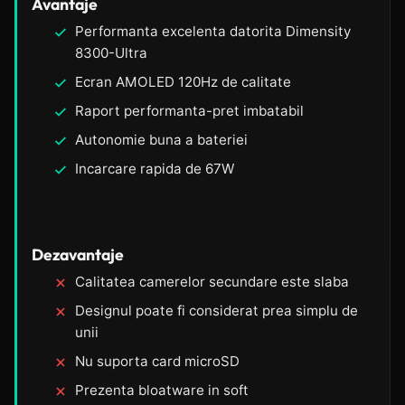
Avantaje
Performanta excelenta datorita Dimensity
8300-Ultra
Ecran AMOLED 120Hz de calitate
Raport performanta-pret imbatabil
Autonomie buna a bateriei
Incarcare rapida de 67W
Dezavantaje
Calitatea camerelor secundare este slaba
Designul poate fi considerat prea simplu de
unii
Nu suporta card microSD
Prezenta bloatware in soft