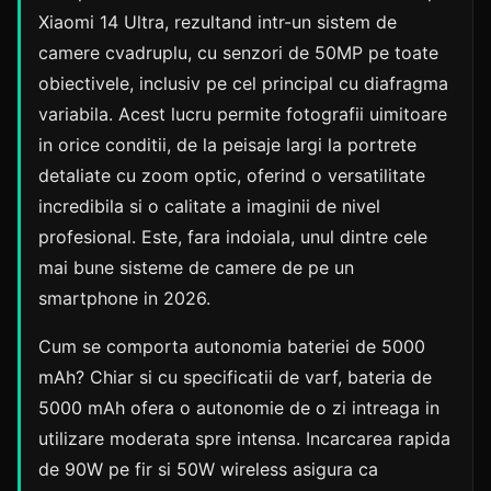
Xiaomi 14 Ultra, rezultand intr-un sistem de
camere cvadruplu, cu senzori de 50MP pe toate
obiectivele, inclusiv pe cel principal cu diafragma
variabila. Acest lucru permite fotografii uimitoare
in orice conditii, de la peisaje largi la portrete
detaliate cu zoom optic, oferind o versatilitate
incredibila si o calitate a imaginii de nivel
profesional. Este, fara indoiala, unul dintre cele
mai bune sisteme de camere de pe un
smartphone in 2026.
Cum se comporta autonomia bateriei de 5000
mAh? Chiar si cu specificatii de varf, bateria de
5000 mAh ofera o autonomie de o zi intreaga in
utilizare moderata spre intensa. Incarcarea rapida
de 90W pe fir si 50W wireless asigura ca