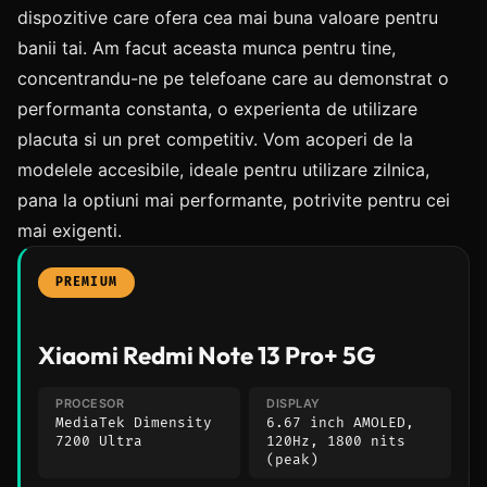
dispozitive care ofera cea mai buna valoare pentru
banii tai. Am facut aceasta munca pentru tine,
concentrandu-ne pe telefoane care au demonstrat o
performanta constanta, o experienta de utilizare
placuta si un pret competitiv. Vom acoperi de la
modelele accesibile, ideale pentru utilizare zilnica,
pana la optiuni mai performante, potrivite pentru cei
mai exigenti.
PREMIUM
Xiaomi Redmi Note 13 Pro+ 5G
PROCESOR
DISPLAY
MediaTek Dimensity
6.67 inch AMOLED,
7200 Ultra
120Hz, 1800 nits
(peak)