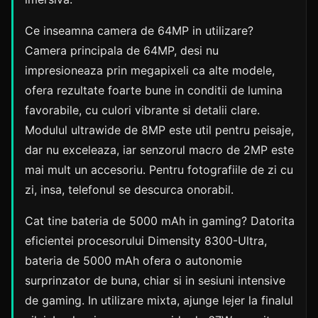
Ce inseamna camera de 64MP in utilizare?
Camera principala de 64MP, desi nu
impresioneaza prin megapixeli ca alte modele,
ofera rezultate foarte bune in conditii de lumina
favorabile, cu culori vibrante si detalii clare.
Modulul ultrawide de 8MP este util pentru peisaje,
dar nu exceleaza, iar senzorul macro de 2MP este
mai mult un accesoriu. Pentru fotografiile de zi cu
zi, insa, telefonul se descurca onorabil.
Cat tine bateria de 5000 mAh in gaming? Datorita
eficientei procesorului Dimensity 8300-Ultra,
bateria de 5000 mAh ofera o autonomie
surprinzator de buna, chiar si in sesiuni intensive
de gaming. In utilizare mixta, ajunge lejer la finalul