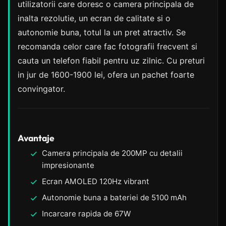
utilizatorii care doresc o camera principala de
inalta rezolutie, un ecran de calitate si o
autonomie buna, totul la un pret atractiv. Se
recomanda celor care fac fotografii frecvent si
cauta un telefon fiabil pentru uz zilnic. Cu preturi
in jur de 1600-1900 lei, ofera un pachet foarte
convingator.
Avantaje
Camera principala de 200MP cu detalii
impresionante
Ecran AMOLED 120Hz vibrant
Autonomie buna a bateriei de 5100 mAh
Incarcare rapida de 67W