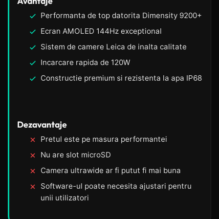
Avantaje
Performanta de top datorita Dimensity 9200+
Ecran AMOLED 144Hz exceptional
Sistem de camere Leica de inalta calitate
Incarcare rapida de 120W
Constructie premium si rezistenta la apa IP68
Dezavantaje
Pretul este pe masura performantei
Nu are slot microSD
Camera ultrawide ar fi putut fi mai buna
Software-ul poate necesita ajustari pentru
unii utilizatori