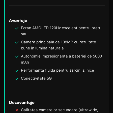
Avantaje
Ecran AMOLED 120Hz excelent pentru pretul
sau
Camera principala de 108MP cu rezultate
bune in lumina naturala
Autonomie impresionanta a bateriei de 5000
mAh
Performanta fluida pentru sarcini zilnice
Conectivitate 5G
Dezavantaje
Calitatea camerelor secundare (ultrawide,