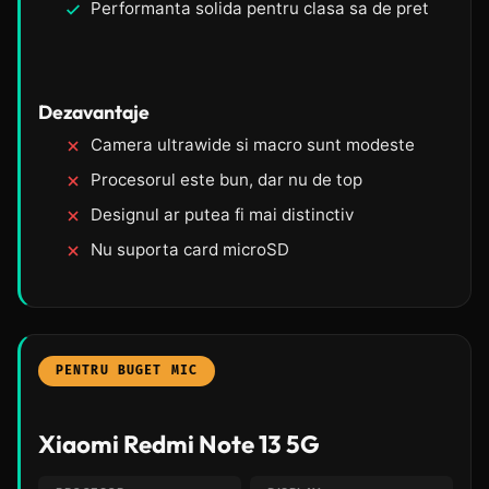
Performanta solida pentru clasa sa de pret
Dezavantaje
Camera ultrawide si macro sunt modeste
Procesorul este bun, dar nu de top
Designul ar putea fi mai distinctiv
Nu suporta card microSD
PENTRU BUGET MIC
Xiaomi Redmi Note 13 5G